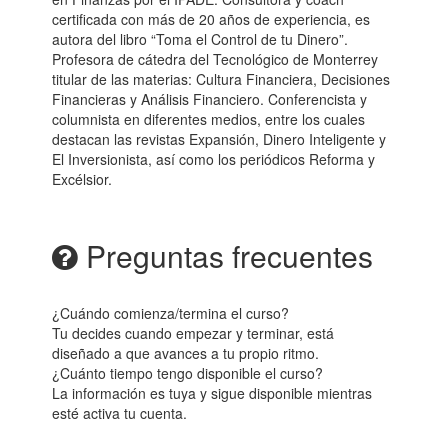
certificada con más de 20 años de experiencia, es
autora del libro “Toma el Control de tu Dinero”.
Profesora de cátedra del Tecnológico de Monterrey
titular de las materias: Cultura Financiera, Decisiones
Financieras y Análisis Financiero. Conferencista y
columnista en diferentes medios, entre los cuales
destacan las revistas Expansión, Dinero Inteligente y
El Inversionista, así como los periódicos Reforma y
Excélsior.
Preguntas frecuentes
¿Cuándo comienza/termina el curso?
Tu decides cuando empezar y terminar, está
diseñado a que avances a tu propio ritmo.
¿Cuánto tiempo tengo disponible el curso?
La información es tuya y sigue disponible mientras
esté activa tu cuenta.