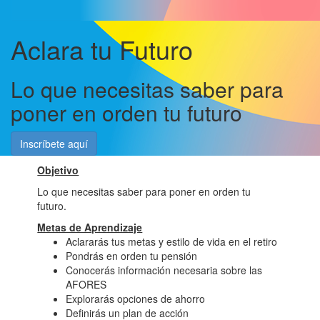
Aclara tu Futuro
Lo que necesitas saber para
poner en orden tu futuro
Inscríbete aquí
Objetivo
Lo que necesitas saber para poner en orden tu
futuro.
Metas de Aprendizaje
Aclararás tus metas y estilo de vida en el retiro
Pondrás en orden tu pensión
Conocerás información necesaria sobre las
AFORES
Explorarás opciones de ahorro
Definirás un plan de acción