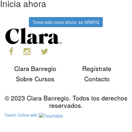
Inicia ahora
Toma este curso ahora, es GRATIS
Clara Banregio
Regístrate
Sobre Cursos
Contacto
© 2023 Clara Banregio. Todos los derechos
reservados.
Teach Online with