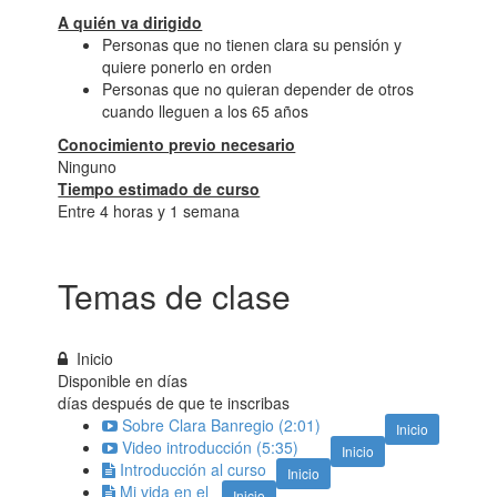
A quién va dirigido
Personas que no tienen clara su pensión y
quiere ponerlo en orden
Personas que no quieran depender de otros
cuando lleguen a los 65 años
Conocimiento previo necesario
Ninguno
Tiempo estimado de curso
Entre 4 horas y 1 semana
Temas de clase
Inicio
Disponible en
días
días después de que te inscribas
Sobre Clara Banregio (2:01)
Inicio
Video introducción (5:35)
Inicio
Introducción al curso
Inicio
Mi vida en el
Inicio