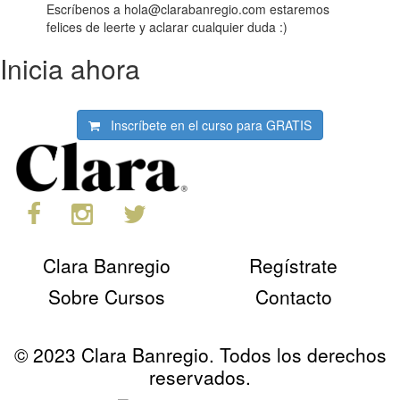
Escríbenos a hola@clarabanregio.com estaremos
felices de leerte y aclarar cualquier duda :)
Inicia ahora
Inscríbete en el curso para
GRATIS
Clara Banregio
Regístrate
Sobre Cursos
Contacto
© 2023 Clara Banregio. Todos los derechos
reservados.