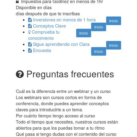
Impuestos para Godinez en menos de 1hr
Disponible en
días
días después de que te inscribas
Inversiones en menos de 1 hora
Inicio
Conceptos Clave
Inicio
Comprueba tu
Inicio
conocimiento
Sigue aprendiendo con Clara
Inicio
Encuesta
Inicio
Preguntas frecuentes
Cuál es la diferencia entre un webinar y un curso
Los webinars son cursos cortos en forma de
conferencia, donde puedes aprender conceptos
claves para introducirte a un tema.
Por cuánto tiempo tengo acceso al curso
Todo el tiempo que necesites, nuestros cursos están
abiertos para que los puedas tomar a tu ritmo
Qué pasa si tengo dudas con el contenido del curso