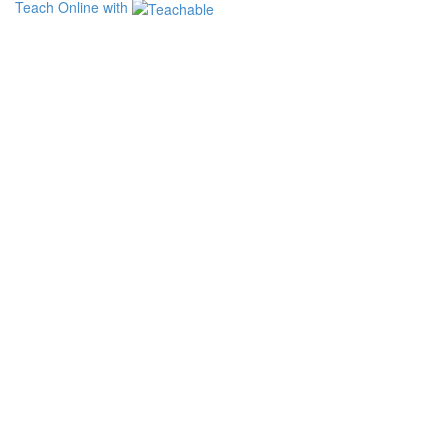
Teach Online with