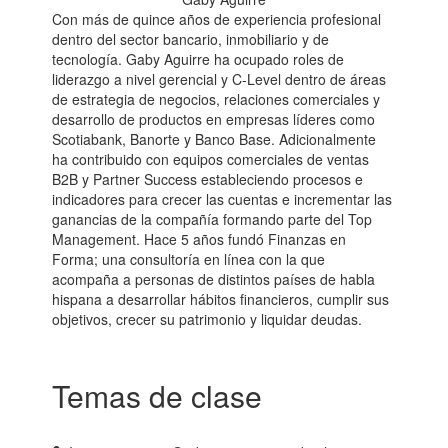
Con más de quince años de experiencia profesional
dentro del sector bancario, inmobiliario y de
tecnología. Gaby Aguirre ha ocupado roles de
liderazgo a nivel gerencial y C-Level dentro de áreas
de estrategia de negocios, relaciones comerciales y
desarrollo de productos en empresas líderes como
Scotiabank, Banorte y Banco Base. Adicionalmente
ha contribuido con equipos comerciales de ventas
B2B y Partner Success estableciendo procesos e
indicadores para crecer las cuentas e incrementar las
ganancias de la compañía formando parte del Top
Management. Hace 5 años fundó Finanzas en
Forma; una consultoría en línea con la que
acompaña a personas de distintos países de habla
hispana a desarrollar hábitos financieros, cumplir sus
objetivos, crecer su patrimonio y liquidar deudas.
Temas de clase