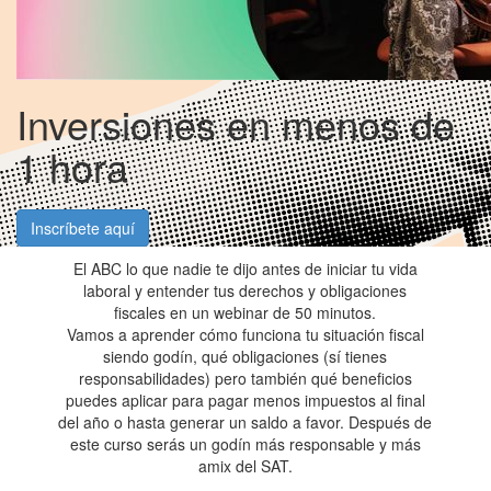
Inversiones en menos de
1 hora
Inscríbete aquí
El ABC lo que nadie te dijo antes de iniciar tu vida
laboral y entender tus derechos y obligaciones
fiscales en un webinar de 50 minutos.
Vamos a aprender cómo funciona tu situación fiscal
siendo godín, qué obligaciones (sí tienes
responsabilidades) pero también qué beneficios
puedes aplicar para pagar menos impuestos al final
del año o hasta generar un saldo a favor. Después de
este curso serás un godín más responsable y más
amix del SAT.