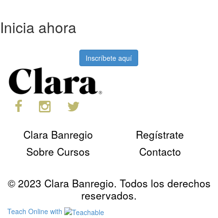
Inicia ahora
Inscríbete aquí
Clara Banregio
Regístrate
Sobre Cursos
Contacto
© 2023 Clara Banregio. Todos los derechos
reservados.
Teach Online with