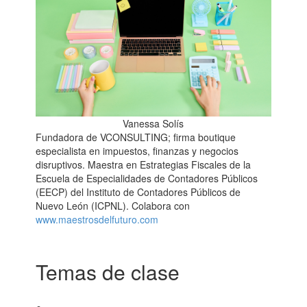
Vanessa Solís
Fundadora de VCONSULTING; firma boutique
especialista en impuestos, finanzas y negocios
disruptivos. Maestra en Estrategias Fiscales de la
Escuela de Especialidades de Contadores Públicos
(EECP) del Instituto de Contadores Públicos de
Nuevo León (ICPNL). Colabora con
www.maestrosdelfuturo.com
Temas de clase