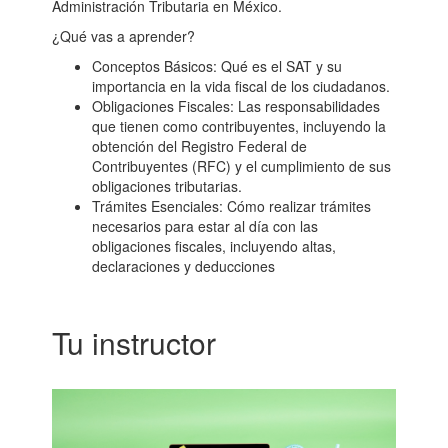
Administración Tributaria en México.
¿Qué vas a aprender?
Conceptos Básicos: Qué es el SAT y su
importancia en la vida fiscal de los ciudadanos.
Obligaciones Fiscales: Las responsabilidades
que tienen como contribuyentes, incluyendo la
obtención del Registro Federal de
Contribuyentes (RFC) y el cumplimiento de sus
obligaciones tributarias.
Trámites Esenciales: Cómo realizar trámites
necesarios para estar al día con las
obligaciones fiscales, incluyendo altas,
declaraciones y deducciones
Tu instructor