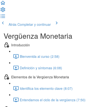
Atrás
Completar y continuar
Vergüenza Monetaria
Introducción
Bienvenida al curso (2:58)
Definición y síntomas (6:08)
Elementos de la Vergüenza Monetaria
Identifica los elemento clave (8:07)
Entendamos el ciclo de la vergüenza (7:50)