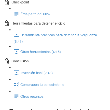
Checkpoint
Eres parte del 60%
Herramientas para detener el ciclo
Herramienta prácticas para detener la vergüenza
(6:41)
Otras herramientas (4:15)
Conclusión
Invitación final (2:43)
Comprueba tu conocimiento
Otros recursos