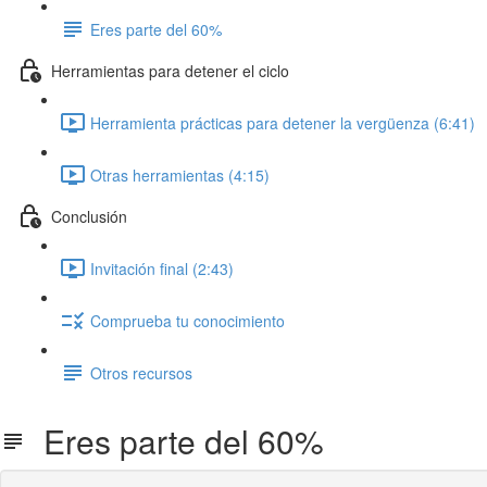
Eres parte del 60%
Herramientas para detener el ciclo
Herramienta prácticas para detener la vergüenza (6:41)
Otras herramientas (4:15)
Conclusión
Invitación final (2:43)
Comprueba tu conocimiento
Otros recursos
Eres parte del 60%