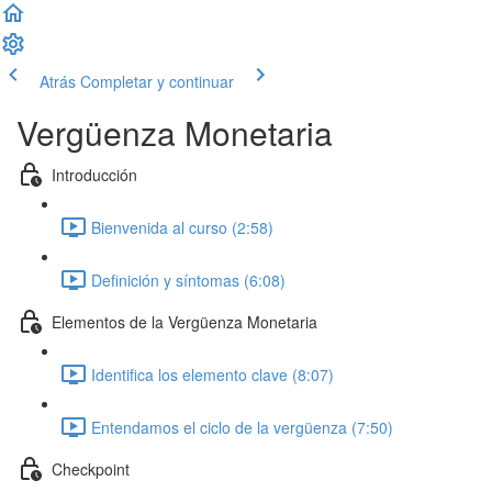
Atrás
Completar y continuar
Vergüenza Monetaria
Introducción
Bienvenida al curso (2:58)
Definición y síntomas (6:08)
Elementos de la Vergüenza Monetaria
Identifica los elemento clave (8:07)
Entendamos el ciclo de la vergüenza (7:50)
Checkpoint